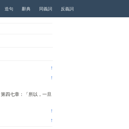
造句
辭典
同義詞
反義詞
↑
↑
》第四七章：「所以，一旦
↑
↑