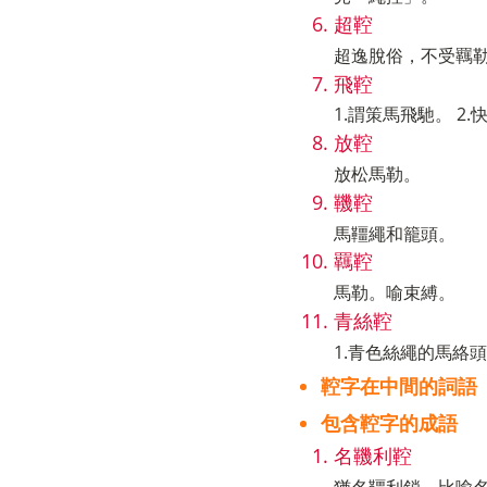
超鞚
超逸脫俗，不受羈
飛鞚
1.謂策馬飛馳。 2
放鞚
放松馬勒。
鞿鞚
馬韁繩和籠頭。
羈鞚
馬勒。喻束縛。
青絲鞚
1.青色絲繩的馬絡頭
鞚字在中間的詞語
包含鞚字的成語
名鞿利鞚