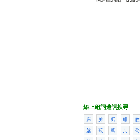
猶名韁利鎖。比喻
線上組詞造詞搜尋
腐
腑
腒
腓
腔
莖
蘢
蔦
茓
煢