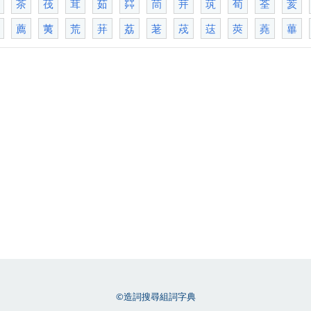
茶
茷
茸
茹
茻
茼
茾
茿
荀
荃
荄
薦
荑
荒
荓
荔
荖
荗
荙
莢
蕘
蓽
©造詞搜尋組詞字典