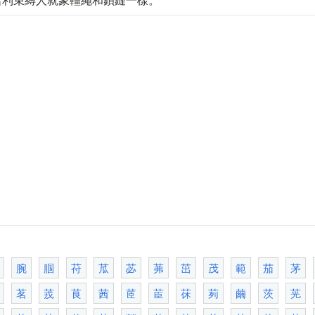
名利束縛人就象韁繩和鎖鏈一樣。
腕
腘
苻
苽
苾
茀
茁
茂
範
茄
茅
茗
茙
茛
茜
茝
茞
茠
茢
繭
茨
茪