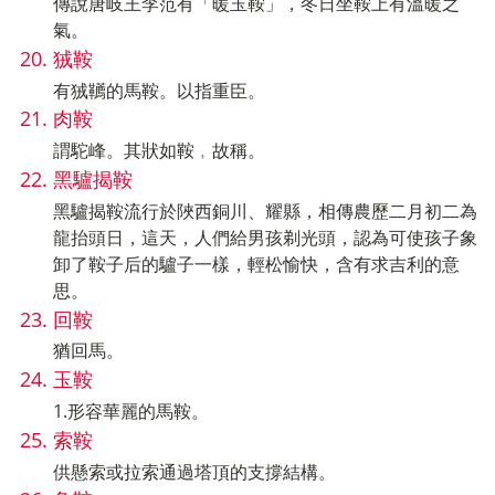
傳說唐岐王李范有「暖玉鞍」，冬日坐鞍上有溫暖之
氣。
狨鞍
有狨韉的馬鞍。以指重臣。
肉鞍
謂駝峰。其狀如鞍﹐故稱。
黑驢揭鞍
黑驢揭鞍流行於陜西銅川、耀縣，相傳農歷二月初二為
龍抬頭日，這天，人們給男孩剃光頭，認為可使孩子象
卸了鞍子后的驢子一樣，輕松愉快，含有求吉利的意
思。
回鞍
猶回馬。
玉鞍
1.形容華麗的馬鞍。
索鞍
供懸索或拉索通過塔頂的支撐結構。