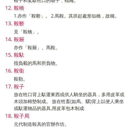
鞍子和駕馭牲口的嚼子﹑韁繩。
鞍橋
1.亦作「鞍鞒」。 2.馬鞍。其拱起處形似橋，故稱。
鞍鞒
見「鞍橋」。
鞍屜
亦作「鞍屜」。馬鞍。
鞍馱
指負載的馬和所負物。
鞍銜
鞍勒。
鞍子
放在牲口背上馱運東西或供人騎坐的器具，多用皮革或
木頭加棉墊制成。 放在牲畜(如馬、騾)背上以便人乘坐
或馱運物品的器具,用皮革包木制成
鞍子局
元代制造鞍具的官辦作坊。