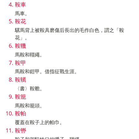
鞍車
馬車。
鞍花
騾馬背上被鞍具磨傷后長出的毛作白色，謂之「鞍
花」。
鞍鞿
馬鞍和韁繩。
鞍甲
馬鞍和鎧甲。借指征戰生涯。
鞍韉
〈書〉鞍韂。
鞍籠
馬鞍和籠頭。
鞍帕
覆蓋在鞍子上的帕巾。
鞍轡