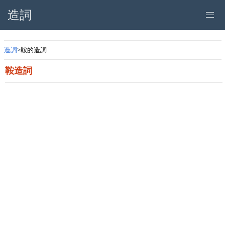
造詞
造詞
鞍的造詞
鞍造詞