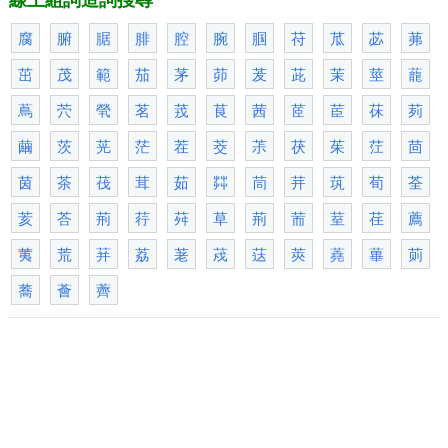
腐
腑
腒
腓
腔
腕
腘
苻
苽
苾
茀
茁
茂
範
茄
茅
茆
茇
茈
茉
莖
蘢
蔦
茓
煢
茗
茙
茛
茜
茝
茞
茠
茢
繭
茨
茪
茫
茬
茭
茮
茯
茱
茳
茴
茵
茶
茷
茸
茹
茻
茼
茾
茿
荀
荃
荄
荅
荊
荇
荈
草
荊
荋
荎
荏
薦
荑
荒
荓
荔
荖
荗
荙
莢
蕘
蓽
荝
蕎
薈
薺