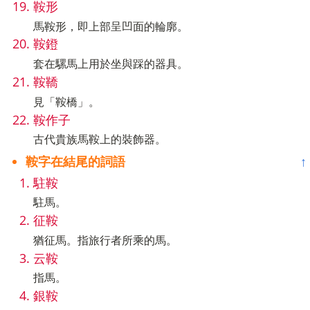
鞍形
馬鞍形，即上部呈凹面的輪廓。
鞍鐙
套在騾馬上用於坐與踩的器具。
鞍鞽
見「鞍橋」。
鞍作子
古代貴族馬鞍上的裝飾器。
鞍字在結尾的詞語
↑
駐鞍
駐馬。
征鞍
猶征馬。指旅行者所乘的馬。
云鞍
指馬。
銀鞍